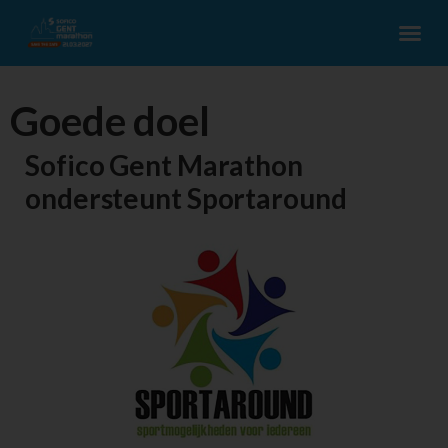
Goede doel
Sofico Gent Marathon
ondersteunt Sportaround