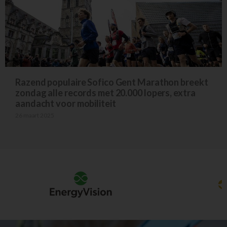
Razend populaire Sofico Gent Marathon breekt
zondag alle records met 20.000 lopers, extra
aandacht voor mobiliteit
26 maart 2025