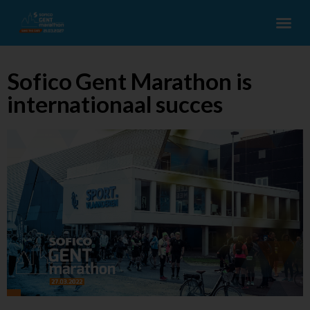
Sofico Gent Marathon is
internationaal succes